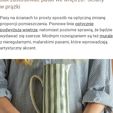
w prążki
Pasy na ścianach to prosty sposób na optyczną zmianę
proporcji pomieszczenia. Pionowe linie
optycznie
podwyższą wnętrze
, natomiast poziome sprawią, że będzie
wydawać się szersze. Modnym rozwiązaniem są też
murale
z nieregularnymi, malarskimi pasami, które wprowadzają
artystyczny akcent.