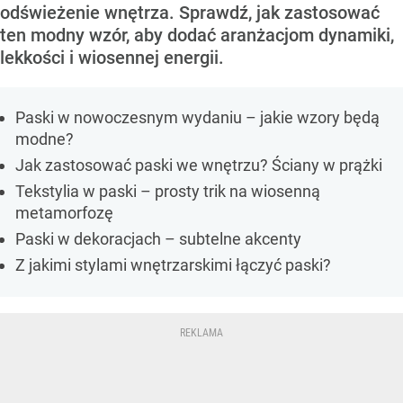
odświeżenie wnętrza. Sprawdź, jak zastosować
ten modny wzór, aby dodać aranżacjom dynamiki,
lekkości i wiosennej energii.
Paski w nowoczesnym wydaniu – jakie wzory będą
modne?
Jak zastosować paski we wnętrzu? Ściany w prążki
Tekstylia w paski – prosty trik na wiosenną
metamorfozę
Paski w dekoracjach – subtelne akcenty
Z jakimi stylami wnętrzarskimi łączyć paski?