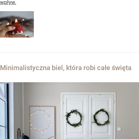
wpływ.
Minimalistyczna biel, która robi całe święta