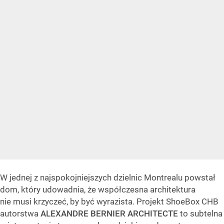
W jednej z najspokojniejszych dzielnic Montrealu powstał
dom, który udowadnia, że współczesna architektura
nie musi krzyczeć, by być wyrazista. Projekt ShoeBox CHB
autorstwa
ALEXANDRE BERNIER ARCHITECTE
to subtelna