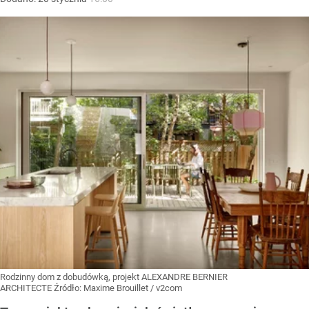
Rodzinny dom z dobudówką, projekt ALEXANDRE BERNIER
ARCHITECTE
Źródło:
Maxime Brouillet / v2com