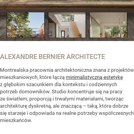
ALEXANDRE BERNIER ARCHITECTE
Montrealska pracownia architektoniczna znana z projektów
mieszkaniowych, które łączą
minimalistyczną estetykę
z głębokim szacunkiem dla kontekstu i codziennych
potrzeb domowników. Studio koncentruje się na pracy
ze światłem, proporcją i trwałymi materiałami, tworząc
architekturę dyskretną, ale znaczącą – taką, która dobrze
się starzeje i odpowiada na realne potrzeby współczesnych
mieszkańców.