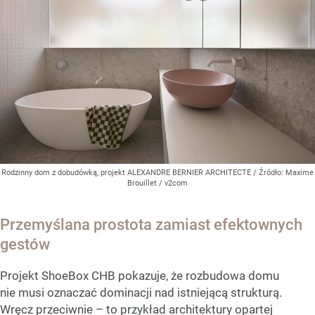
Rodzinny dom z dobudówką, projekt ALEXANDRE BERNIER ARCHITECTE
/ Źródło:
Maxime
Brouillet / v2com
Przemyślana prostota zamiast efektownych
gestów
Projekt ShoeBox CHB pokazuje, że rozbudowa domu
nie musi oznaczać dominacji nad istniejącą strukturą.
Wręcz przeciwnie – to przykład architektury opartej