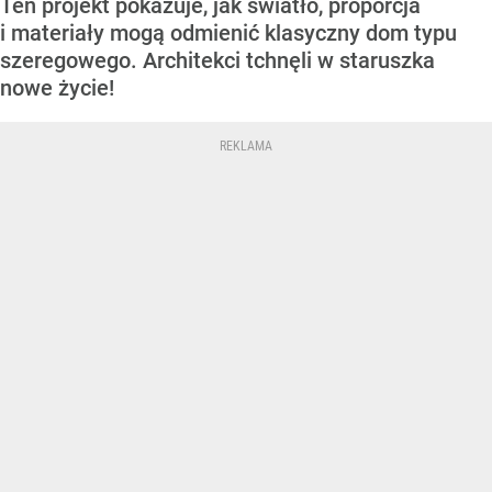
Ten projekt pokazuje, jak światło, proporcja
i materiały mogą odmienić klasyczny dom typu
szeregowego. Architekci tchnęli w staruszka
nowe życie!