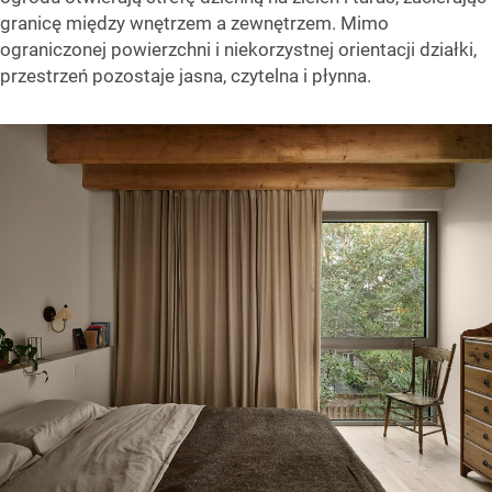
granicę między wnętrzem a zewnętrzem. Mimo
ograniczonej powierzchni i niekorzystnej orientacji działki,
przestrzeń pozostaje jasna, czytelna i płynna.