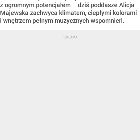
z ogromnym potencjałem – dziś poddasze Alicja
Majewska zachwyca klimatem, ciepłymi kolorami
i wnętrzem pełnym muzycznych wspomnień.