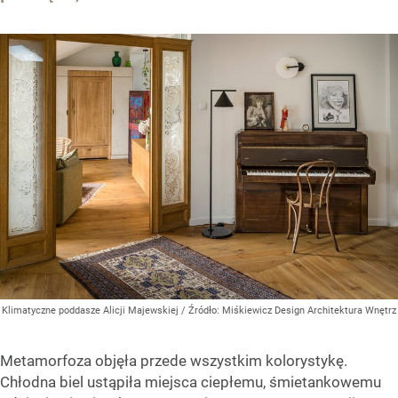
Klimatyczne poddasze Alicji Majewskiej
/ Źródło:
Miśkiewicz Design Architektura Wnętrz
Metamorfoza objęła przede wszystkim kolorystykę.
Chłodna biel ustąpiła miejsca ciepłemu, śmietankowemu