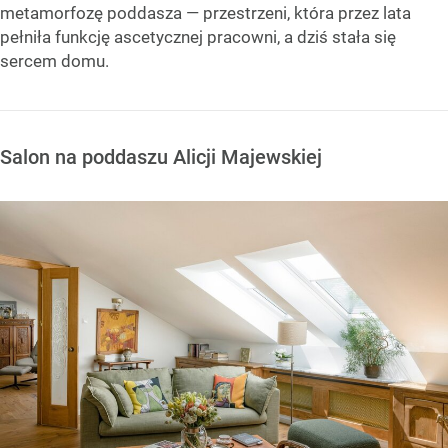
metamorfozę poddasza — przestrzeni, która przez lata
pełniła funkcję ascetycznej pracowni, a dziś stała się
sercem domu.
Salon na poddaszu Alicji Majewskiej