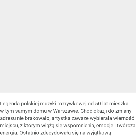
Legenda polskiej muzyki rozrywkowej od 50 lat mieszka
w tym samym domu w Warszawie. Choć okazji do zmiany
adresu nie brakowało, artystka zawsze wybierała wierność
miejscu, z którym wiążą się wspomnienia, emocje i twórcza
energia. Ostatnio zdecydowała się na wyjątkową