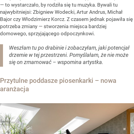
— to wystarczało, by rodziła się tu muzyka. Bywali tu
najwybitniejsi: Zbigniew Wodecki, Artur Andrus, Michał
Bajor czy Włodzimierz Korcz. Z czasem jednak pojawiła się
potrzeba zmiany — stworzenia miejsca bardziej
domowego, sprzyjającego odpoczynkowi.
Weszłam tu po drabinie i zobaczyłam, jaki potencjał
drzemie w tej przestrzeni. Pomyślałam, że nie może
się on zmarnować
– wspomina artystka.
Przytulne poddasze piosenkarki – nowa
aranżacja