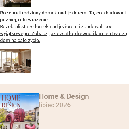
Rozebrali rodzinny domek nad jeziorem. To, co zbudowali
później, robi wrażenie
Rozebrali stary domek nad jeziorem i zbudowali coś
wyjątkowego. Zobacz, jak światło, drewno i kamień tworzą
dom na całe życie.
Home & Design
lipiec 2026