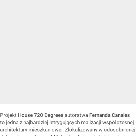
Projekt
House 720 Degrees
autorstwa
Fernanda Canales
to jedna z najbardziej intrygujących realizacji współczesnej
architektury mieszkaniowej. Zlokalizowany w odosobnionej