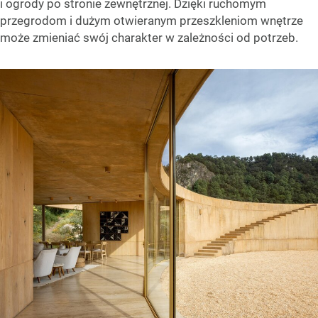
i ogrody po stronie zewnętrznej. Dzięki ruchomym
przegrodom i dużym otwieranym przeszkleniom wnętrze
może zmieniać swój charakter w zależności od potrzeb.