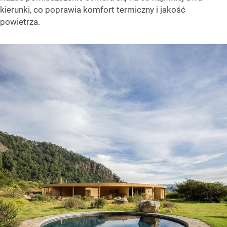
kierunki, co poprawia komfort termiczny i jakość
powietrza.