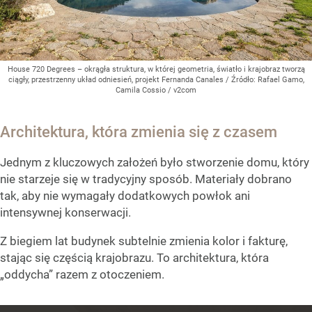
House 720 Degrees – okrągła struktura, w której geometria, światło i krajobraz tworzą
ciągły, przestrzenny układ odniesień, projekt Fernanda Canales
/ Źródło:
Rafael Gamo,
Camila Cossio / v2com
Architektura, która zmienia się z czasem
Jednym z kluczowych założeń było stworzenie domu, który
nie starzeje się w tradycyjny sposób. Materiały dobrano
tak, aby nie wymagały dodatkowych powłok ani
intensywnej konserwacji.
Z biegiem lat budynek subtelnie zmienia kolor i fakturę,
stając się częścią krajobrazu. To architektura, która
„oddycha” razem z otoczeniem.