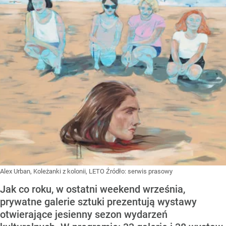
Alex Urban, Koleżanki z kolonii, LETO
Źródło:
serwis prasowy
Jak co roku, w ostatni weekend września,
prywatne galerie sztuki prezentują wystawy
otwierające jesienny sezon wydarzeń