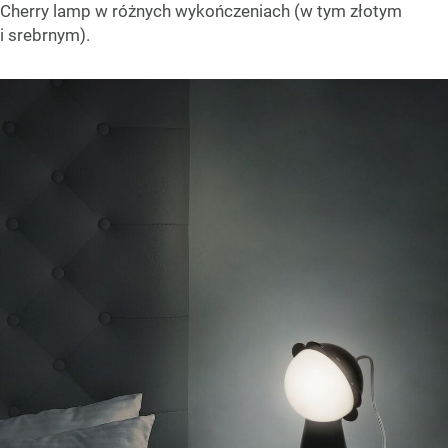
Cherry lamp w różnych wykończeniach (w tym złotym
i srebrnym).