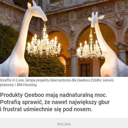
Giraffe in Love, lampa projektu Marcantonio dla Qeeboo
Źródło:
serwis
prasowy / BM Housing
Produkty Qeeboo mają nadnaturalną moc.
Potrafią sprawić, że nawet największy gbur
i frustrat uśmiechnie się pod nosem.