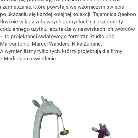
i zamieszanie, które powstaje we wzorniczym świecie
po ukazaniu się każdej kolejnej kolekcji. Tajemnica Qeeboo
tkwi nie tylko z zabawnych pomysłach na przedmioty
codziennego użytku, lecz także w nazwiskach ich twórców
– to projektanci światowego formatu: Studio Job,
Marcantonio, Marcel Wanders, Nika Zupanc.
A wymieniliśmy tylko tych, którzy projektują dla firmy
z Mediolanu oświetlenie.