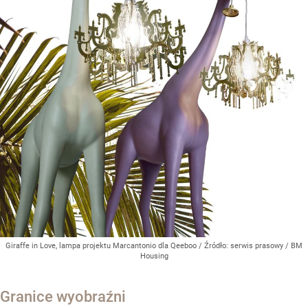
Giraffe in Love, lampa projektu Marcantonio dla Qeeboo
/ Źródło:
serwis prasowy / BM
Housing
Granice wyobraźni