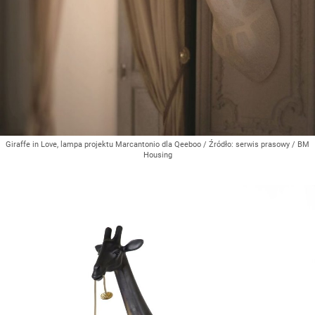
Giraffe in Love, lampa projektu Marcantonio dla Qeeboo
/ Źródło:
serwis prasowy / BM
Housing