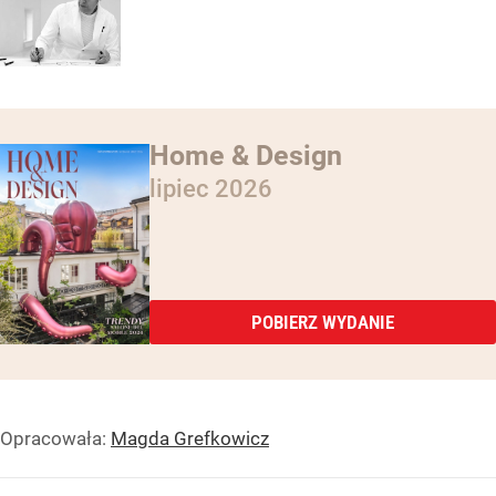
Home & Design
lipiec 2026
POBIERZ WYDANIE
Opracowała:
Magda Grefkowicz