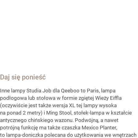
Daj się ponieść
Inne lampy Studia Job dla Qeeboo to Paris, lampa
podłogowa lub stołowa w formie zgiętej Wieży Eiffla
(oczywiście jest także wersja XL tej lampy wysoka
na ponad 2 metry) i Ming Stool, stołek-lampa w kształcie
antycznego chińskiego wazonu. Podwójną, a nawet
potrójną funkcję ma także czaszka Mexico Planter,
to lampa-doniczka polecana do użytkowania we wnętrzach