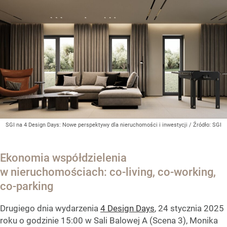
SGI na 4 Design Days: Nowe perspektywy dla nieruchomości i inwestycji
/ Źródło:
SGI
Ekonomia współdzielenia
w nieruchomościach: co-living, co-working,
co-parking
Drugiego dnia wydarzenia
4 Design Days
, 24 stycznia 2025
roku o godzinie 15:00 w Sali Balowej A (Scena 3), Monika