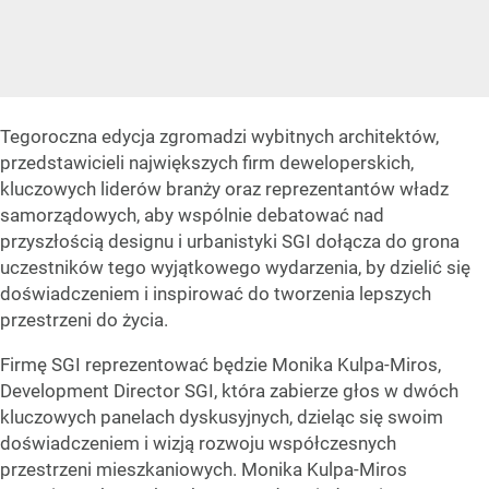
Tegoroczna edycja zgromadzi wybitnych architektów,
przedstawicieli największych firm deweloperskich,
kluczowych liderów branży oraz reprezentantów władz
samorządowych, aby wspólnie debatować nad
przyszłością designu i urbanistyki SGI dołącza do grona
uczestników tego wyjątkowego wydarzenia, by dzielić się
doświadczeniem i inspirować do tworzenia lepszych
przestrzeni do życia.
Firmę SGI reprezentować będzie Monika Kulpa-Miros,
Development Director SGI, która zabierze głos w dwóch
kluczowych panelach dyskusyjnych, dzieląc się swoim
doświadczeniem i wizją rozwoju współczesnych
przestrzeni mieszkaniowych. Monika Kulpa-Miros