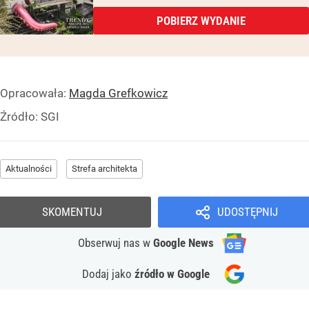
POBIERZ WYDANIE
Opracowała:
Magda Grefkowicz
Źródło:
SGI
Aktualności
Strefa architekta
SKOMENTUJ
UDOSTĘPNIJ
Obserwuj nas
w
Google News
Dodaj jako
źródło w Google