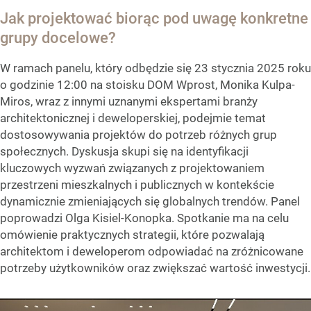
Jak projektować biorąc pod uwagę konkretne
grupy docelowe?
W ramach panelu, który odbędzie się 23 stycznia 2025 roku
o godzinie 12:00 na stoisku DOM Wprost, Monika Kulpa-
Miros, wraz z innymi uznanymi ekspertami branży
architektonicznej i deweloperskiej, podejmie temat
dostosowywania projektów do potrzeb różnych grup
społecznych. Dyskusja skupi się na identyfikacji
kluczowych wyzwań związanych z projektowaniem
przestrzeni mieszkalnych i publicznych w kontekście
dynamicznie zmieniających się globalnych trendów. Panel
poprowadzi Olga Kisiel-Konopka. Spotkanie ma na celu
omówienie praktycznych strategii, które pozwalają
architektom i deweloperom odpowiadać na zróżnicowane
potrzeby użytkowników oraz zwiększać wartość inwestycji.