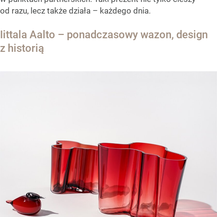
od razu, lecz także działa – każdego dnia.
Iittala Aalto – ponadczasowy wazon, design
z historią