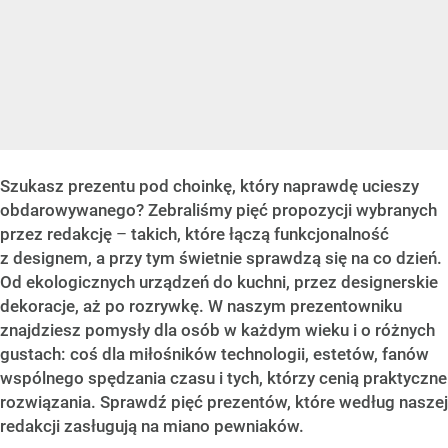
Szukasz prezentu pod choinkę, który naprawdę ucieszy
obdarowywanego? Zebraliśmy pięć propozycji wybranych
przez redakcję
–
takich, które łączą funkcjonalność
z designem, a przy tym świetnie sprawdzą się na co dzień.
Od ekologicznych urządzeń do kuchni, przez designerskie
dekoracje, aż po rozrywkę. W naszym prezentowniku
znajdziesz pomysły dla osób w każdym wieku i o różnych
gustach: coś dla miłośników technologii, estetów, fanów
wspólnego spędzania czasu i tych, którzy cenią praktyczne
rozwiązania. Sprawdź pięć prezentów, które według naszej
redakcji zasługują na miano pewniaków.