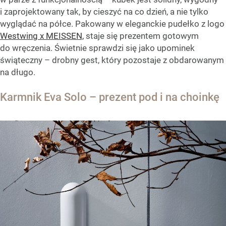
i zaprojektowany tak, by cieszyć na co dzień, a nie tylko
wyglądać na półce. Pakowany w eleganckie pudełko z logo
Westwing x MEISSEN,
staje się prezentem gotowym
do wręczenia. Świetnie sprawdzi się jako upominek
świąteczny – drobny gest, który pozostaje z obdarowanym
na długo.
Karmnik Eva Solo – prezent pod i na choinkę