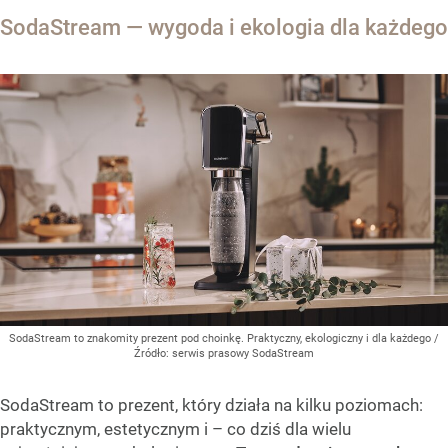
SodaStream — wygoda i ekologia dla każdego
SodaStream to znakomity prezent pod choinkę. Praktyczny, ekologiczny i dla każdego
/
Źródło:
serwis prasowy SodaStream
SodaStream to prezent, który działa na kilku poziomach:
praktycznym, estetycznym i – co dziś dla wielu