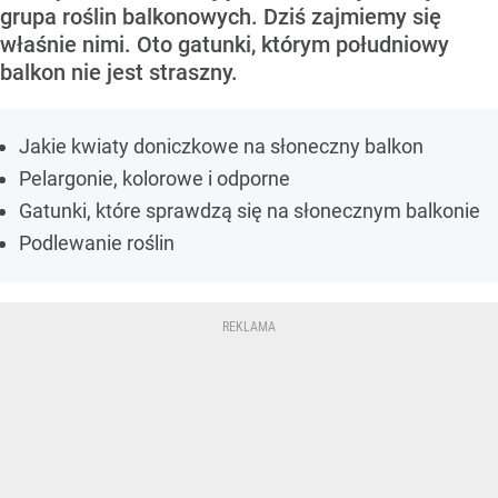
grupa roślin balkonowych. Dziś zajmiemy się
właśnie nimi. Oto gatunki, którym południowy
balkon nie jest straszny.
Jakie kwiaty doniczkowe na słoneczny balkon
Pelargonie, kolorowe i odporne
Gatunki, które sprawdzą się na słonecznym balkonie
Podlewanie roślin