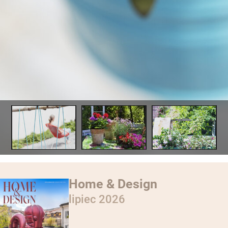
Home & Design
lipiec 2026