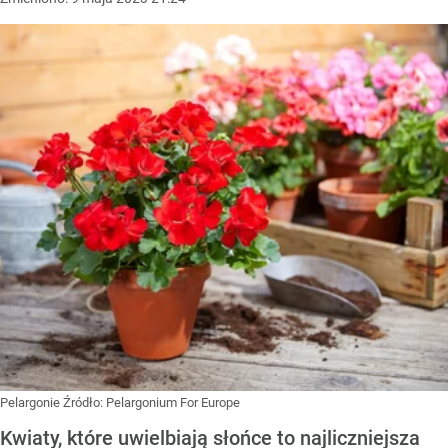
Pelargonie
Źródło:
Pelargonium For Europe
Kwiaty, które uwielbiają słońce to najliczniejsza