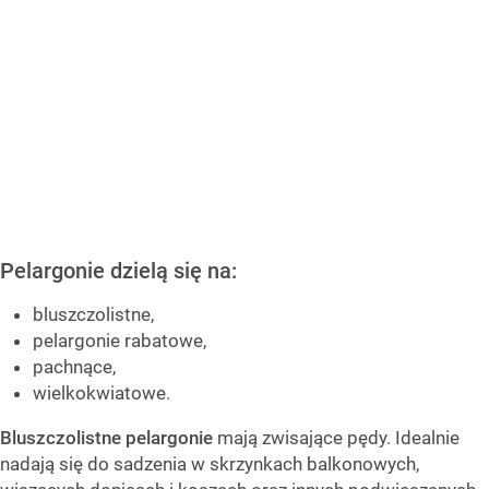
Pelargonie dzielą się na:
bluszczolistne,
pelargonie rabatowe,
pachnące,
wielkokwiatowe.
Bluszczolistne pelargonie
mają zwisające pędy. Idealnie
nadają się do sadzenia w skrzynkach balkonowych,