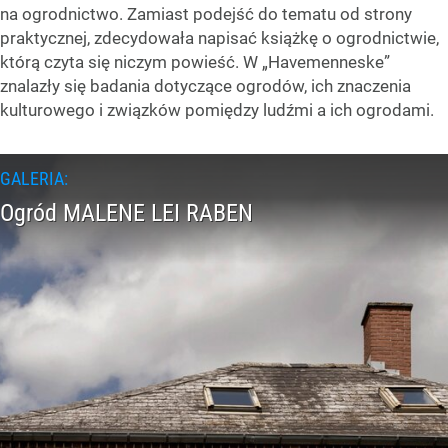
na ogrodnictwo. Zamiast podejść do tematu od strony
praktycznej, zdecydowała napisać książkę o ogrodnictwie,
którą czyta się niczym powieść. W „Havemenneske”
znalazły się badania dotyczące ogrodów, ich znaczenia
kulturowego i związków pomiędzy ludźmi a ich ogrodami.