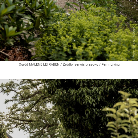
Ogród MALENE LEI RABEN
/ Źródło:
serwis prasowy / Ferm Living