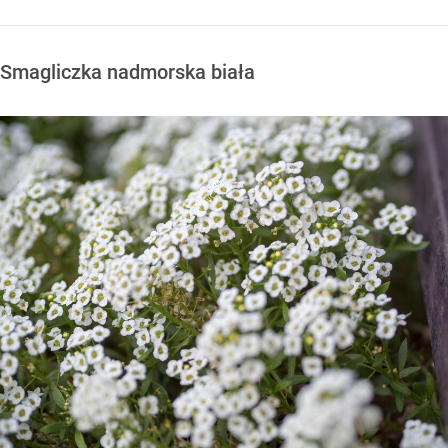
Smagliczka nadmorska biała