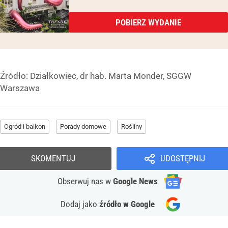
POBIERZ WYDANIE
Źródło:
Działkowiec, dr hab. Marta Monder, SGGW
Warszawa
Ogród i balkon
Porady domowe
Rośliny
SKOMENTUJ
UDOSTĘPNIJ
Obserwuj nas
w
Google News
Dodaj jako
źródło w Google