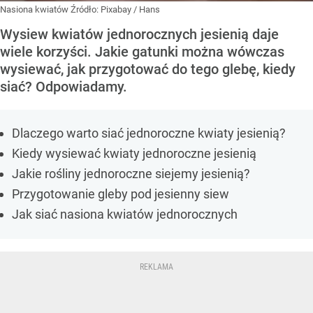
Nasiona kwiatów
Źródło:
Pixabay
/
Hans
Wysiew kwiatów jednorocznych jesienią daje
wiele korzyści. Jakie gatunki można wówczas
wysiewać, jak przygotować do tego glebę, kiedy
siać? Odpowiadamy.
Dlaczego warto siać jednoroczne kwiaty jesienią?
Kiedy wysiewać kwiaty jednoroczne jesienią
Jakie rośliny jednoroczne siejemy jesienią?
Przygotowanie gleby pod jesienny siew
Jak siać nasiona kwiatów jednorocznych