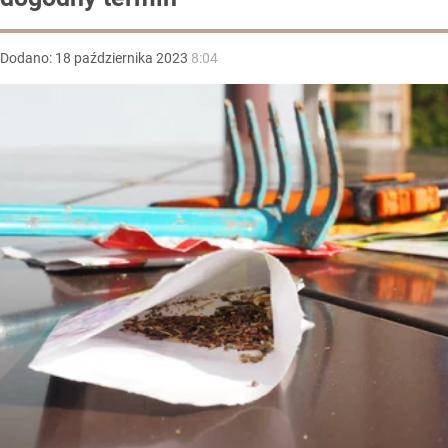
Dodano:
18
października
2023
8:04