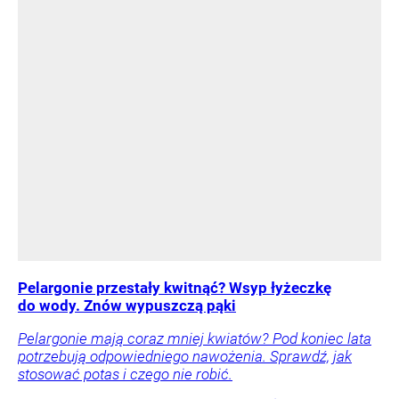
Pelargonie przestały kwitnąć? Wsyp łyżeczkę
do wody. Znów wypuszczą pąki
Pelargonie mają coraz mniej kwiatów? Pod koniec lata
potrzebują odpowiedniego nawożenia. Sprawdź, jak
stosować potas i czego nie robić.