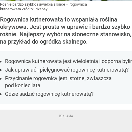
Rośnie bardzo szybko i uwielbia słońce – rogownica
kutnerowata
Źródło:
Pixabay
Rogownica kutnerowata to wspaniała roślina
okrywowa. Jest prosta w uprawie i bardzo szybko
rośnie. Najlepszy wybór na słoneczne stanowisko,
na przykład do ogródka skalnego.
Rogownica kutnerowata jest wieloletnią i odporną byli
Jak uprawiać i pielęgnować rogownicę kutnerowatą?
Przycinanie rogownicy jest istotne, zwłaszcza
pod koniec lata
Gdzie sadzić rogownicę kutnerowatą?