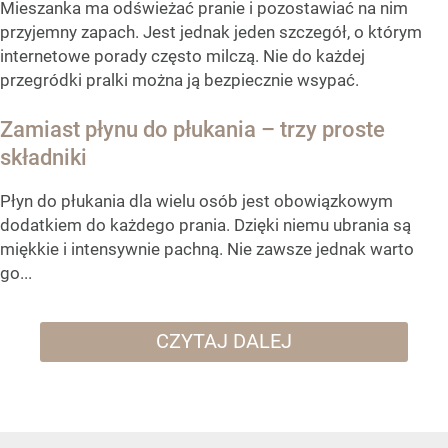
Mieszanka ma odświeżać pranie i pozostawiać na nim
przyjemny zapach. Jest jednak jeden szczegół, o którym
internetowe porady często milczą. Nie do każdej
przegródki pralki można ją bezpiecznie wsypać.
Zamiast płynu do płukania – trzy proste
składniki
Płyn do płukania dla wielu osób jest obowiązkowym
dodatkiem do każdego prania. Dzięki niemu ubrania są
miękkie i intensywnie pachną. Nie zawsze jednak warto
go...
CZYTAJ DALEJ