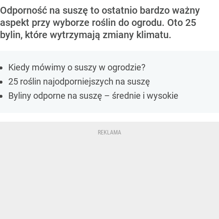
Odporność na suszę to ostatnio bardzo ważny
aspekt przy wyborze roślin do ogrodu. Oto 25
bylin, które wytrzymają zmiany klimatu.
Kiedy mówimy o suszy w ogrodzie?
25 roślin najodporniejszych na suszę
Byliny odporne na suszę – średnie i wysokie