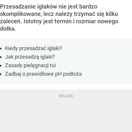
Przesadzanie iglaków nie jest bardzo
skomplikowane, lecz należy trzymać się kilku
zaleceń. Istotny jest termin i rozmiar nowego
dołka.
Kiedy przesadzać iglaki?
Jak przesadzą iglaki?
Zasady pielęgnacji tui
Zadbaj o prawidłowe pH podłoża