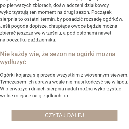
po pierwszych zbiorach, doświadczeni działkowcy
wykorzystują ten moment na drugi sezon. Początek
sierpnia to ostatni termin, by posadzić rozsadę ogórków.
Jeśli pogoda dopisze, chrupiące owoce będzie można
zbierać jeszcze we wrześniu, a pod osłonami nawet
na początku października.
Nie każdy wie, że sezon na ogórki można
wydłużyć
Ogórki kojarzą się przede wszystkim z wiosennym siewem.
Tymczasem ich uprawa wcale nie musi kończyć się w lipcu.
W pierwszych dniach sierpnia nadal można wykorzystać
wolne miejsce na grządkach po...
CZYTAJ DALEJ