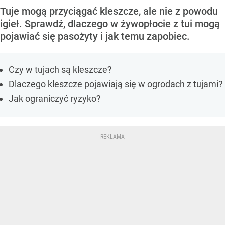
Tuje mogą przyciągać kleszcze, ale nie z powodu
igieł. Sprawdź, dlaczego w żywopłocie z tui mogą
pojawiać się pasożyty i jak temu zapobiec.
Czy w tujach są kleszcze?
Dlaczego kleszcze pojawiają się w ogrodach z tujami?
Jak ograniczyć ryzyko?