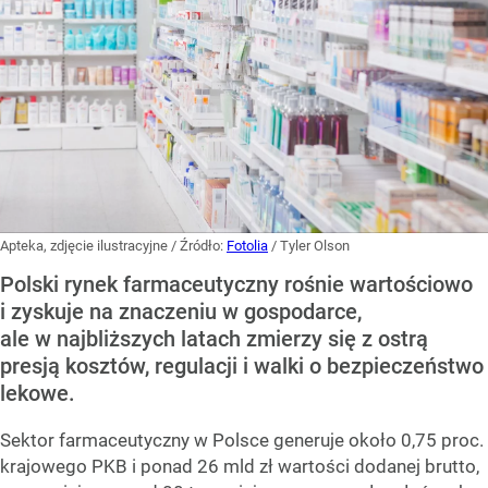
Apteka, zdjęcie ilustracyjne
/ Źródło:
Fotolia
/
Tyler Olson
Polski rynek farmaceutyczny rośnie wartościowo
i zyskuje na znaczeniu w gospodarce,
ale w najbliższych latach zmierzy się z ostrą
presją kosztów, regulacji i walki o bezpieczeństwo
lekowe.
Sektor farmaceutyczny w Polsce generuje około 0,75 proc.
krajowego PKB i ponad 26 mld zł wartości dodanej brutto,