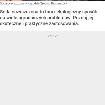
Soda oczyszczona w ogrodzie
Źródło:
Shutterstock
Soda oczyszczona to tani i ekologiczny sposób
na wiele ogrodniczych problemów. Poznaj jej
skuteczne i praktyczne zastosowania.