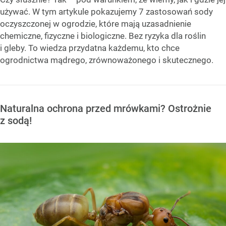
używać. W tym artykule pokazujemy 7 zastosowań sody
oczyszczonej w ogrodzie, które mają uzasadnienie
chemiczne, fizyczne i biologiczne. Bez ryzyka dla roślin
i gleby. To wiedza przydatna każdemu, kto chce
ogrodnictwa mądrego, zrównoważonego i skutecznego.
Naturalna ochrona przed mrówkami? Ostrożnie
z sodą!