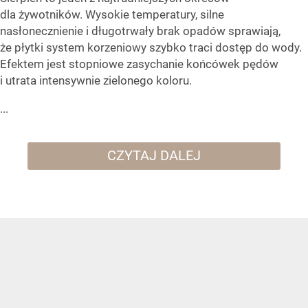
dla żywotników. Wysokie temperatury, silne
nasłonecznienie i długotrwały brak opadów sprawiają,
że płytki system korzeniowy szybko traci dostęp do wody.
Efektem jest stopniowe zasychanie końcówek pędów
i utrata intensywnie zielonego koloru.
...
CZYTAJ DALEJ