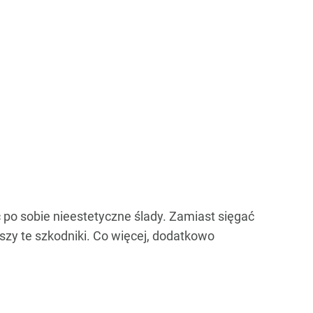
 po sobie nieestetyczne ślady. Zamiast sięgać
szy te szkodniki. Co więcej, dodatkowo