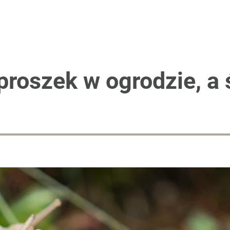
proszek w ogrodzie, a 