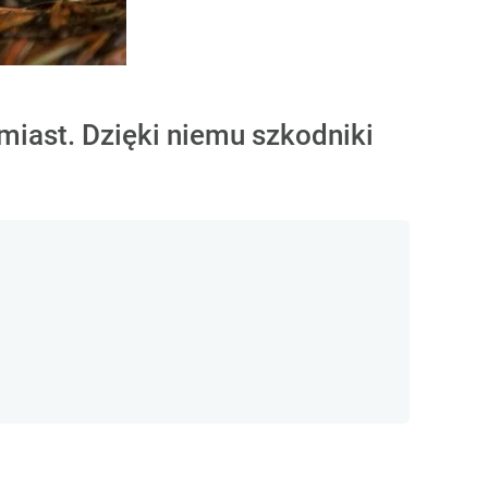
miast. Dzięki niemu szkodniki