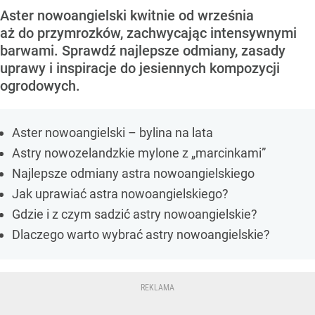
Aster nowoangielski kwitnie od września
aż do przymrozków, zachwycając intensywnymi
barwami. Sprawdź najlepsze odmiany, zasady
uprawy i inspiracje do jesiennych kompozycji
ogrodowych.
Aster nowoangielski – bylina na lata
Astry nowozelandzkie mylone z „marcinkami”
Najlepsze odmiany astra nowoangielskiego
Jak uprawiać astra nowoangielskiego?
Gdzie i z czym sadzić astry nowoangielskie?
Dlaczego warto wybrać astry nowoangielskie?