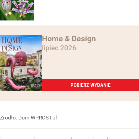
Home & Design
lipiec 2026
POBIERZ WYDANIE
Źródło:
Dom WPROST.pl