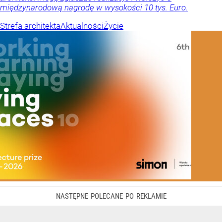
międzynarodową nagrodę w wysokości 10 tys. Euro.
Strefa architekta
Aktualności
Życie