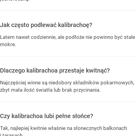
Jak często podlewać kalibrachoę?
Latem nawet codziennie, ale podłoże nie powinno być stale
mokre.
Dlaczego kalibrachoa przestaje kwitnąć?
Najczęściej winne są niedobory składników pokarmowych,
zbyt mała ilość światła lub brak przycinania.
Czy kalibrachoa lubi pełne słońce?
Tak, najlepiej kwitnie właśnie na słonecznych balkonach
i tarasach.