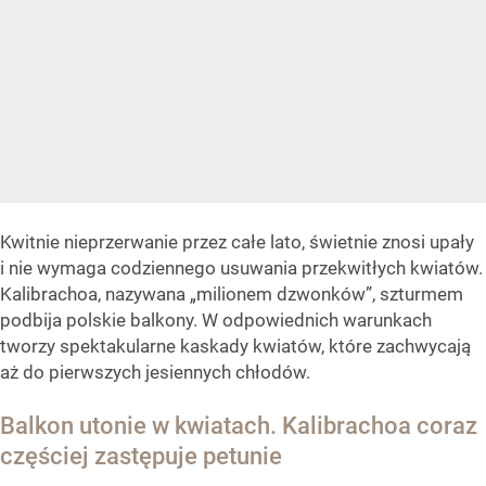
Kwitnie nieprzerwanie przez całe lato, świetnie znosi upały
i nie wymaga codziennego usuwania przekwitłych kwiatów.
Kalibrachoa, nazywana „milionem dzwonków”, szturmem
podbija polskie balkony. W odpowiednich warunkach
tworzy spektakularne kaskady kwiatów, które zachwycają
aż do pierwszych jesiennych chłodów.
Balkon utonie w kwiatach. Kalibrachoa coraz
częściej zastępuje petunie