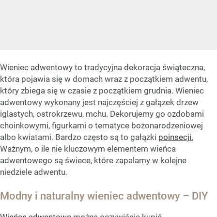
Wieniec adwentowy to tradycyjna dekoracja świąteczna,
która pojawia się w domach wraz z początkiem adwentu,
który zbiega się w czasie z początkiem grudnia. Wieniec
adwentowy wykonany jest najczęściej z gałązek drzew
iglastych, ostrokrzewu, mchu. Dekorujemy go ozdobami
choinkowymi, figurkami o tematyce bożonarodzeniowej
albo kwiatami. Bardzo często są to gałązki
poinsecji.
Ważnym, o ile nie kluczowym elementem wieńca
adwentowego są świece, które zapalamy w kolejne
niedziele adwentu.
Modny i naturalny wieniec adwentowy – DIY