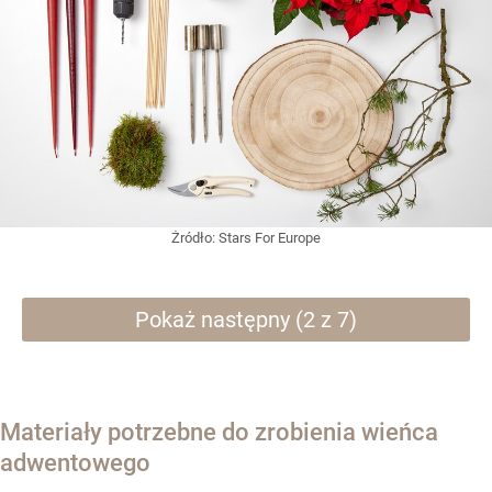
Żródło:
Stars For Europe
Pokaż następny (2 z 7)
Materiały potrzebne do zrobienia wieńca
adwentowego