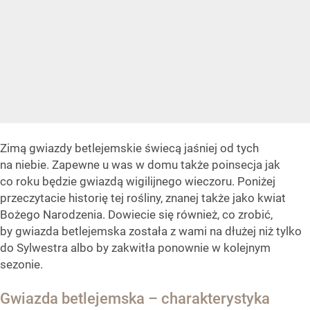
Zimą gwiazdy betlejemskie świecą jaśniej od tych
na niebie. Zapewne u was w domu także poinsecja jak
co roku będzie gwiazdą wigilijnego wieczoru. Poniżej
przeczytacie historię tej rośliny, znanej także jako kwiat
Bożego Narodzenia. Dowiecie się również, co zrobić,
by gwiazda betlejemska została z wami na dłużej niż tylko
do Sylwestra albo by zakwitła ponownie w kolejnym
sezonie.
Gwiazda betlejemska – charakterystyka