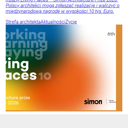
Polscy architekci mogą zgłaszać realizacje i walczyć o
międzynarodową nagrodę w wysokości 10 tys. Euro.
Strefa architekta
Aktualności
Życie