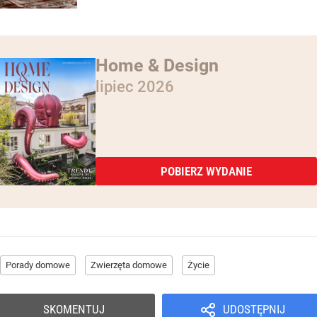
Home & Design
lipiec 2026
POBIERZ WYDANIE
Porady domowe
Zwierzęta domowe
Życie
SKOMENTUJ
UDOSTĘPNIJ