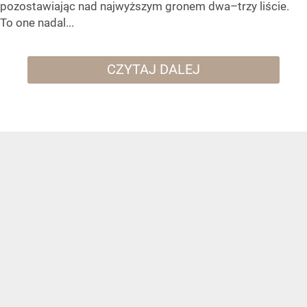
pozostawiając nad najwyższym gronem dwa–trzy liście.
To one nadal...
CZYTAJ DALEJ