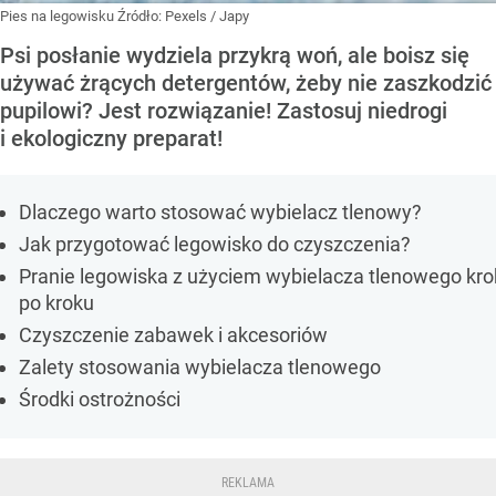
Pies na legowisku
Źródło:
Pexels
/
Japy
Psi posłanie wydziela przykrą woń, ale boisz się
używać żrących detergentów, żeby nie zaszkodzić
pupilowi? Jest rozwiązanie! Zastosuj niedrogi
i ekologiczny preparat!
Dlaczego warto stosować wybielacz tlenowy?
Jak przygotować legowisko do czyszczenia?
Pranie legowiska z użyciem wybielacza tlenowego kro
po kroku
Czyszczenie zabawek i akcesoriów
Zalety stosowania wybielacza tlenowego
Środki ostrożności