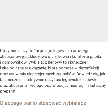
Utrzymanie czystości psiego legowiska oraz jego
akcesoriów jest kluczowe dla zdrowia i komfortu pupila
i domowników. Wybielacz tlenowy to skuteczne
i ekologiczne rozwiązanie, które pomoże w dezynfekcji
oraz usuwaniu nieprzyjemnych zapachów. Dowiedz się, jak
bezpiecznie i efektywnie oczyścić legowisko, zabawki
oraz akcesoria Twojego psa, stosując niedrogi i skuteczny
preparat.
Dlaczego warto stosować wybielacz