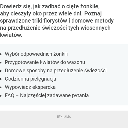
Dowiedz się, jak zadbać o cięte żonkile,
aby cieszyły oko przez wiele dni. Poznaj
sprawdzone triki florystów i domowe metody
na przedłużenie świeżości tych wiosennych
kwiatów.
Wybór odpowiednich żonkili
Przygotowanie kwiatów do wazonu
Domowe sposoby na przedłużenie świeżości
Codzienna pielęgnacja
Wypowiedź ekspercka
FAQ – Najczęściej zadawane pytania