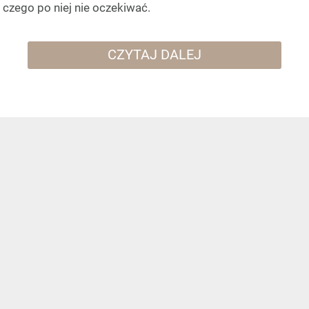
czego po niej nie oczekiwać.
CZYTAJ DALEJ