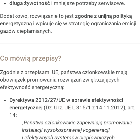
długa żywotność
i mniejsze potrzeby serwisowe.
Dodatkowo, rozwiązanie to jest
zgodne z unijną polityką
energetyczną
i wpisuje się w strategię ograniczania emisji
gazów cieplarnianych.
Co mówią przepisy?
Zgodnie z przepisami UE, państwa członkowskie mają
obowiązek promowania rozwiązań zwiększających
efektywność energetyczną:
Dyrektywa 2012/27/UE w sprawie efektywności
energetycznej
(Dz. Urz. UE L 315/1 z 14.11.2012), art.
14:
„Państwa członkowskie zapewniają promowanie
instalacji wysokosprawnej kogeneracji
i efektywnych systemów ciepłowniczych