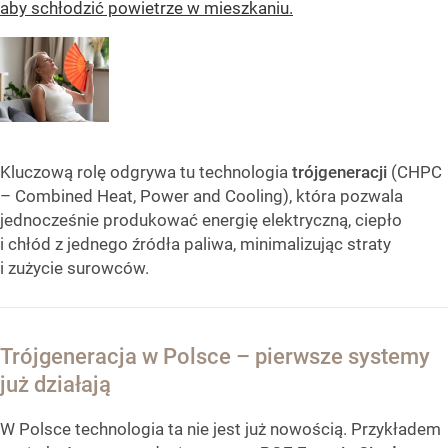
aby schłodzić powietrze w mieszkaniu.
Kluczową rolę odgrywa tu technologia
trójgeneracji
(CHPC
– Combined Heat, Power and Cooling), która pozwala
jednocześnie produkować energię elektryczną, ciepło
i chłód z jednego źródła paliwa, minimalizując straty
i zużycie surowców.
Trójgeneracja w Polsce – pierwsze systemy
już działają
W Polsce technologia ta nie jest już nowością. Przykładem