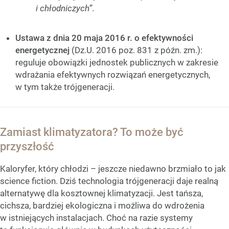
i chłodniczych”
.
Ustawa z dnia 20 maja 2016 r. o efektywności
energetycznej
(Dz.U. 2016 poz. 831 z późn. zm.):
reguluje obowiązki jednostek publicznych w zakresie
wdrażania efektywnych rozwiązań energetycznych,
w tym także trójgeneracji.
Zamiast klimatyzatora? To może być
przyszłość
Kaloryfer, który chłodzi – jeszcze niedawno brzmiało to jak
science fiction. Dziś technologia trójgeneracji daje realną
alternatywę dla kosztownej klimatyzacji. Jest tańsza,
cichsza, bardziej ekologiczna i możliwa do wdrożenia
w istniejących instalacjach. Choć na razie systemy