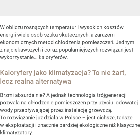
W obliczu rosnących temperatur i wysokich kosztów
energii wiele osób szuka skutecznych, a zarazem
ekonomicznych metod chłodzenia pomieszczeń. Jednym
z najciekawszych i coraz popularniejszych rozwiązań jest
wykorzystanie... kaloryferów.
Kaloryfery jako klimatyzacja? To nie żart,
lecz realna alternatywa
Brzmi absurdalnie? A jednak technologia trójgeneracji
pozwala na chłodzenie pomieszczeń przy użyciu lodowatej
wody przepływającej przez instalację grzewczą.
To rozwiązanie już działa w Polsce – jest cichsze, tańsze
w eksploatacji i znacznie bardziej ekologiczne niż klasyczne
klimatyzatory.