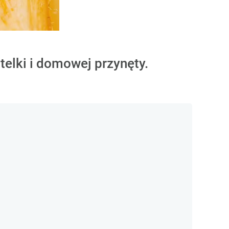
elki i domowej przynęty.