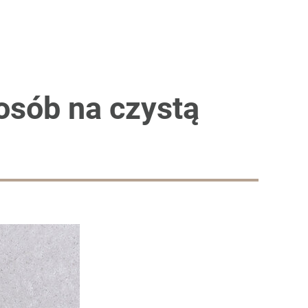
posób na czystą