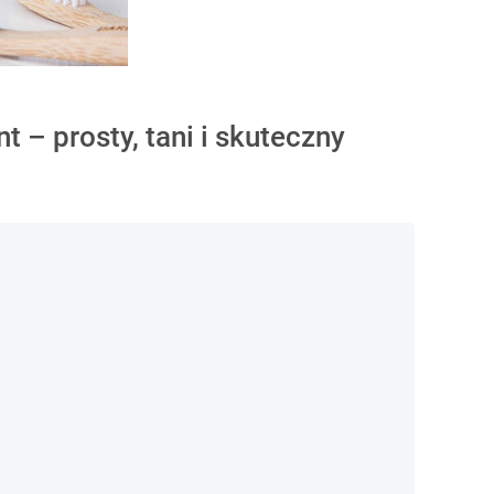
 – prosty, tani i skuteczny