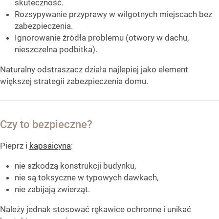
skuteczność.
Rozsypywanie przyprawy w wilgotnych miejscach bez
zabezpieczenia.
Ignorowanie źródła problemu (otwory w dachu,
nieszczelna podbitka).
Naturalny odstraszacz działa najlepiej jako element
większej strategii zabezpieczenia domu.
Czy to bezpieczne?
Pieprz i
kapsaicyna
:
nie szkodzą konstrukcji budynku,
nie są toksyczne w typowych dawkach,
nie zabijają zwierząt.
Należy jednak stosować rękawice ochronne i unikać