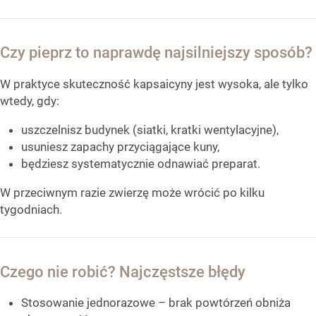
Czy pieprz to naprawdę najsilniejszy sposób?
W praktyce skuteczność kapsaicyny jest wysoka, ale tylko
wtedy, gdy:
uszczelnisz budynek (siatki, kratki wentylacyjne),
usuniesz zapachy przyciągające kuny,
będziesz systematycznie odnawiać preparat.
W przeciwnym razie zwierzę może wrócić po kilku
tygodniach.
Czego nie robić? Najczęstsze błędy
Stosowanie jednorazowe – brak powtórzeń obniża