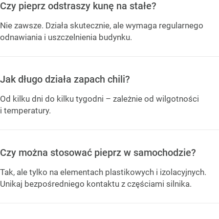
Czy pieprz odstraszy kunę na stałe?
Nie zawsze. Działa skutecznie, ale wymaga regularnego
odnawiania i uszczelnienia budynku.
Jak długo działa zapach chili?
Od kilku dni do kilku tygodni – zależnie od wilgotności
i temperatury.
Czy można stosować pieprz w samochodzie?
Tak, ale tylko na elementach plastikowych i izolacyjnych.
Unikaj bezpośredniego kontaktu z częściami silnika.