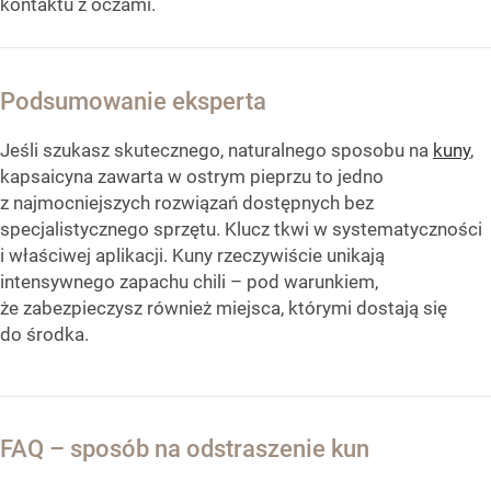
kontaktu z oczami.
Podsumowanie eksperta
Jeśli szukasz skutecznego, naturalnego sposobu na
kuny
,
kapsaicyna zawarta w ostrym pieprzu to jedno
z najmocniejszych rozwiązań dostępnych bez
specjalistycznego sprzętu. Klucz tkwi w systematyczności
i właściwej aplikacji. Kuny rzeczywiście unikają
intensywnego zapachu chili – pod warunkiem,
że zabezpieczysz również miejsca, którymi dostają się
do środka.
FAQ – sposób na odstraszenie kun