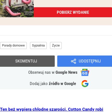
POBIERZ WYDANIE
Porady domowe
Sypialnia
Życie
SKOMENTUJ
UDOSTĘPNIJ
Obserwuj nas
w
Google News
Dodaj jako
źródło w Google
Ten beż wypiera chłodne szarości. Cotton Candy robi