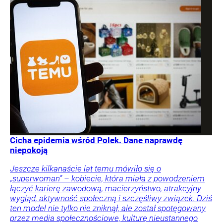
Cicha epidemia wśród Polek. Dane naprawdę
niepokoją
Jeszcze kilkanaście lat temu mówiło się o
„superwoman” – kobiecie, która miała z powodzeniem
łączyć karierę zawodową, macierzyństwo, atrakcyjny
wygląd, aktywność społeczną i szczęśliwy związek. Dziś
ten model nie tylko nie zniknął, ale został spotęgowany
przez media społecznościowe, kulturę nieustannego