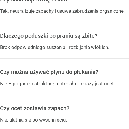
Tak, neutralizuje zapachy i usuwa zabrudzenia organiczne.
Dlaczego poduszki po praniu są zbite?
Brak odpowiedniego suszenia i rozbijania włókien.
Czy można używać płynu do płukania?
Nie – pogarsza strukturę materiału. Lepszy jest ocet.
Czy ocet zostawia zapach?
Nie, ulatnia się po wyschnięciu.