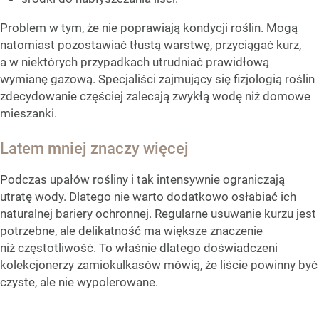
Problem w tym, że nie poprawiają kondycji roślin. Mogą
natomiast pozostawiać tłustą warstwę, przyciągać kurz,
a w niektórych przypadkach utrudniać prawidłową
wymianę gazową. Specjaliści zajmujący się fizjologią roślin
zdecydowanie częściej zalecają zwykłą wodę niż domowe
mieszanki.
Latem mniej znaczy więcej
Podczas upałów rośliny i tak intensywnie ograniczają
utratę wody. Dlatego nie warto dodatkowo osłabiać ich
naturalnej bariery ochronnej. Regularne usuwanie kurzu jest
potrzebne, ale delikatność ma większe znaczenie
niż częstotliwość. To właśnie dlatego doświadczeni
kolekcjonerzy zamiokulkasów mówią, że liście powinny być
czyste, ale nie wypolerowane.