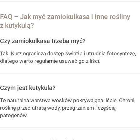
FAQ – Jak myć zamiokulkasa i inne rośliny
z kutykulą?
Czy zamiokulkasa trzeba myć?
Tak. Kurz ogranicza dostęp światła i utrudnia fotosyntezę,
dlatego warto regularnie usuwać go z liści.
Czym jest kutykula?
To naturalna warstwa wosków pokrywająca liście. Chroni
roślinę przed utratą wody, przegrzaniem i częścią
patogenów.