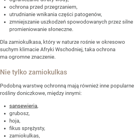
ochrona przed przegrzaniem,
utrudnianie wnikania części patogenów,
zmniejszanie uszkodzeń spowodowanych przez silne
promieniowanie słoneczne.
Dla zamiokulkasa, który w naturze rośnie w okresowo
suchym klimacie Afryki Wschodniej, taka ochrona
ma ogromne znaczenie.
Nie tylko zamiokulkas
Podobną warstwę ochronną mają również inne popularne
rośliny doniczkowe, między innymi:
sansewieria
,
grubosz,
hoja,
fikus sprężysty,
zamiokulkas,