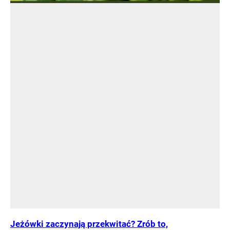
Jeżówki zaczynają przekwitać? Zrób to,