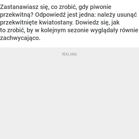
Zastanawiasz się, co zrobić, gdy piwonie
przekwitną? Odpowiedź jest jedna: należy usunąć
przekwitnięte kwiatostany. Dowiedz się, jak
to zrobić, by w kolejnym sezonie wyglądały równie
zachwycająco.