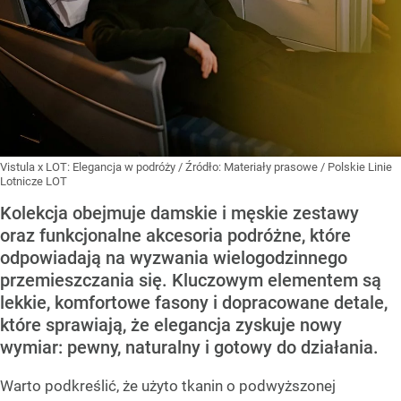
Vistula x LOT: Elegancja w podróży
/ Źródło:
Materiały prasowe
/
Polskie Linie
Lotnicze LOT
Kolekcja obejmuje damskie i męskie zestawy
oraz funkcjonalne akcesoria podróżne, które
odpowiadają na wyzwania wielogodzinnego
przemieszczania się. Kluczowym elementem są
lekkie, komfortowe fasony i dopracowane detale,
które sprawiają, że elegancja zyskuje nowy
wymiar: pewny, naturalny i gotowy do działania.
Warto podkreślić, że użyto tkanin o podwyższonej