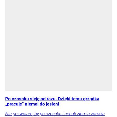
Po czosnku sieję od razu. Dzięki temu grządka
„pracuje” niemal do jesieni
Nie pozwalam, by po czosnku i cebuli ziemia zarosła