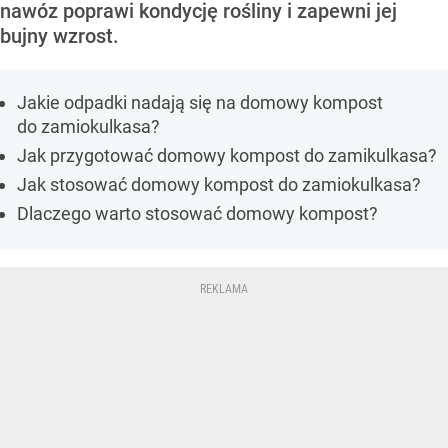
nawóz poprawi kondycję rośliny i zapewni jej
bujny wzrost.
Jakie odpadki nadają się na domowy kompost
do zamiokulkasa?
Jak przygotować domowy kompost do zamikulkasa?
Jak stosować domowy kompost do zamiokulkasa?
Dlaczego warto stosować domowy kompost?