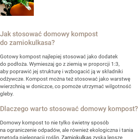
Jak stosować domowy kompost
do zamiokulkasa?
Gotowy kompost najlepiej stosować jako dodatek
do podłoża. Wymieszaj go z ziemią w proporcji 1:3,
aby poprawić jej strukturę i wzbogacić ją w składniki
odżywcze. Kompost można też stosować jako warstwę
wierzchnią w doniczce, co pomoże utrzymać wilgotność
gleby.
Dlaczego warto stosować domowy kompost?
Domowy kompost to nie tylko świetny sposób
na ograniczenie odpadów, ale również ekologiczna i tania
metoda pielęgnacji roślin.
Zamiokulkas
zyska lepsze