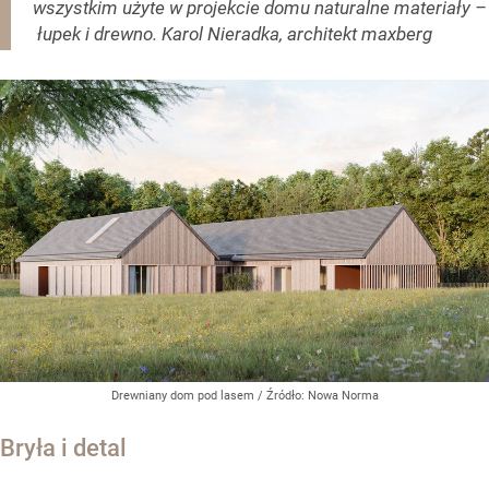
wszystkim użyte w projekcie domu naturalne materiały –
łupek i drewno. Karol Nieradka, architekt maxberg
Drewniany dom pod lasem
/ Źródło:
Nowa Norma
Bryła i detal