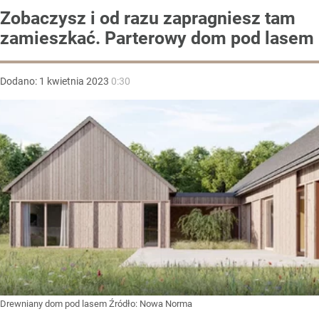
Zobaczysz i od razu zapragniesz tam
zamieszkać. Parterowy dom pod lasem
Dodano:
1
kwietnia
2023
0:30
Drewniany dom pod lasem
Źródło:
Nowa Norma