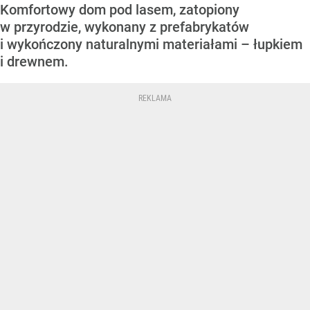
Komfortowy dom pod lasem, zatopiony
w przyrodzie, wykonany z prefabrykatów
i wykończony naturalnymi materiałami – łupkiem
i drewnem.