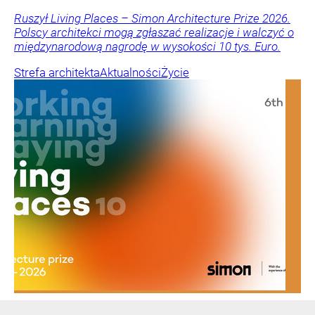
Ruszył Living Places – Simon Architecture Prize 2026.
Polscy architekci mogą zgłaszać realizacje i walczyć o
międzynarodową nagrodę w wysokości 10 tys. Euro.
Strefa architekta
Aktualności
Życie