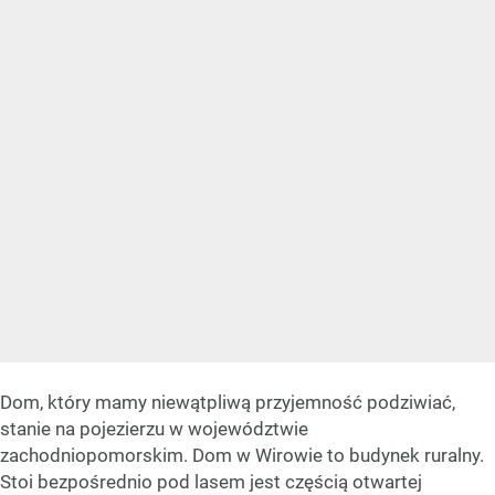
Dom, który mamy niewątpliwą przyjemność podziwiać,
stanie na pojezierzu w województwie
zachodniopomorskim. Dom w Wirowie to budynek ruralny.
Stoi bezpośrednio pod lasem jest częścią otwartej