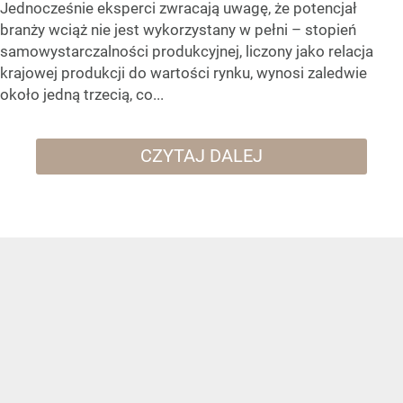
Jednocześnie eksperci zwracają uwagę, że potencjał
branży wciąż nie jest wykorzystany w pełni – stopień
samowystarczalności produkcyjnej, liczony jako relacja
krajowej produkcji do wartości rynku, wynosi zaledwie
około jedną trzecią, co...
CZYTAJ DALEJ