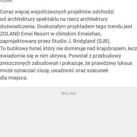
V2com
Coraz więcej współczesnych projektów odchodzi
od architektury spektaklu na rzecz architektury
doświadczenia. Doskonałym przykładem tego trendu jest
ZOLAND·Emei Resort w chińskim Emeishan,
zaprojektowany przez Studio J. Bridgland (SJB).
To butikowy hotel, który nie dominuje nad krajobrazem, lecz
świadomie się w nim ukrywa. Powstał z przebudowy
zniszczonych zabudowań i pokazuje, że prawdziwy luksus
może oznaczać ciszę, uważność oraz szacunek
dla miejsca.