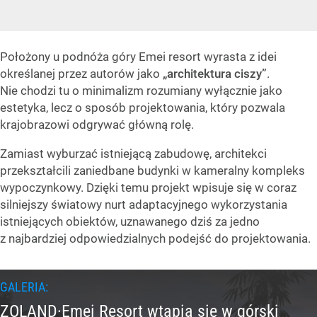
Położony u podnóża góry Emei resort wyrasta z idei
określanej przez autorów jako
„architektura ciszy”
.
Nie chodzi tu o minimalizm rozumiany wyłącznie jako
estetyka, lecz o sposób projektowania, który pozwala
krajobrazowi odgrywać główną rolę.
Zamiast wyburzać istniejącą zabudowę, architekci
przekształcili zaniedbane budynki w kameralny kompleks
wypoczynkowy. Dzięki temu projekt wpisuje się w coraz
silniejszy światowy nurt adaptacyjnego wykorzystania
istniejących obiektów, uznawanego dziś za jedno
z najbardziej odpowiedzialnych podejść do projektowania.