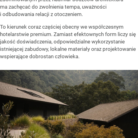
ma zachęcać do zwolnienia tempa, uważności
i odbudowania relacji z otoczeniem.
To kierunek coraz częściej obecny we współczesnym
hotelarstwie premium. Zamiast efektownych form liczy się
jakość doświadczenia, odpowiedzialne wykorzystanie
istniejącej zabudowy, lokalne materiały oraz projektowanie
wspierające dobrostan człowieka.