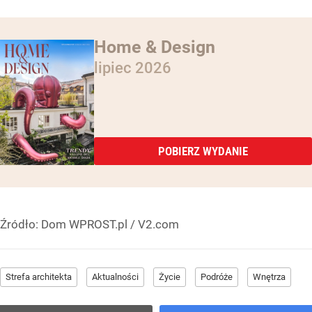
Home & Design
lipiec 2026
POBIERZ WYDANIE
Źródło:
Dom WPROST.pl
/
V2.com
Strefa architekta
Aktualności
Życie
Podróże
Wnętrza