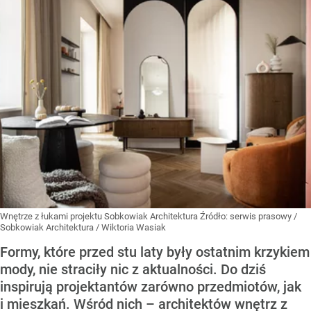
Wnętrze z łukami projektu Sobkowiak Architektura
Źródło:
serwis prasowy /
Sobkowiak Architektura / Wiktoria Wasiak
Formy, które przed stu laty były ostatnim krzykiem
mody, nie straciły nic z aktualności. Do dziś
inspirują projektantów zarówno przedmiotów, jak
i mieszkań. Wśród nich – architektów wnętrz z