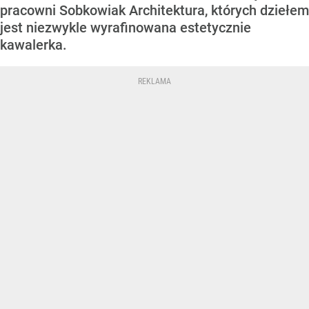
pracowni Sobkowiak Architektura, których dziełem
jest niezwykle wyrafinowana estetycznie
kawalerka.