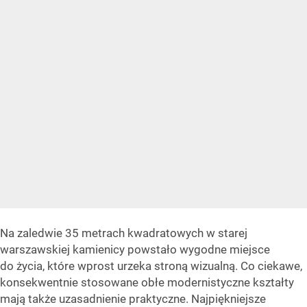
Na zaledwie 35 metrach kwadratowych w starej
warszawskiej kamienicy powstało wygodne miejsce
do życia, które wprost urzeka stroną wizualną. Co ciekawe,
konsekwentnie stosowane obłe modernistyczne kształty
mają także uzasadnienie praktyczne. Najpiękniejsze