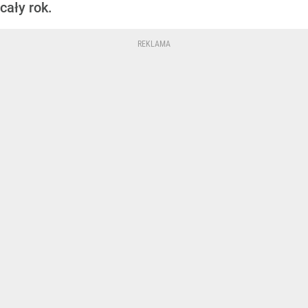
cały rok.