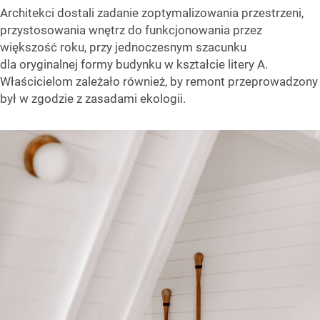
Architekci dostali zadanie zoptymalizowania przestrzeni,
przystosowania wnętrz do funkcjonowania przez
większość roku, przy jednoczesnym szacunku
dla oryginalnej formy budynku w kształcie litery A.
Właścicielom zależało również, by remont przeprowadzony
był w zgodzie z zasadami ekologii.