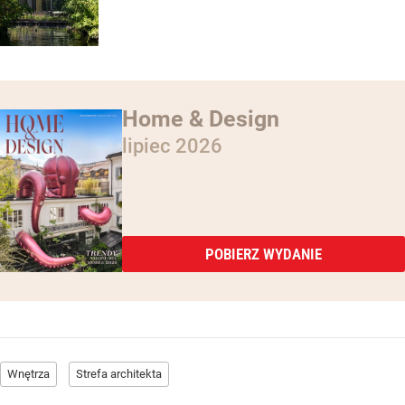
Home & Design
lipiec 2026
POBIERZ WYDANIE
Wnętrza
Strefa architekta