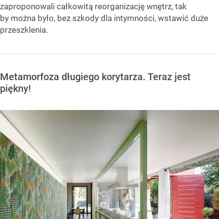
zaproponowali całkowitą reorganizację wnętrz, tak
by można było, bez szkody dla intymności, wstawić duże
przeszklenia.
Metamorfoza długiego korytarza. Teraz jest
piękny!