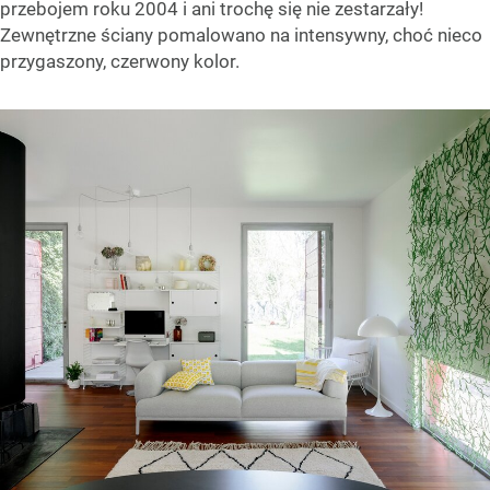
przebojem roku 2004 i ani trochę się nie zestarzały!
Zewnętrzne ściany pomalowano na intensywny, choć nieco
przygaszony, czerwony kolor.