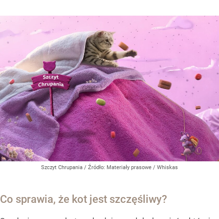
Szczyt Chrupania
/ Źródło:
Materiały prasowe
/
Whiskas
Co sprawia, że kot jest szczęśliwy?