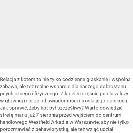
Relacja z kotem to nie tylko codzienne głaskanie i wspólna
zabawa, ale też realne wsparcie dla naszego dobrostanu
psychicznego i fizycznego. Z kolei szczęście pupila zależy
w głównej mierze od świadomości i troski jego opiekuna.
Jak sprawić, żeby kot był szczęśliwy? Warto odwiedzić
strefę marki już 7 sierpnia przed wejściem do centrum
handlowego Westfield Arkadia w Warszawie, aby nie tylko
porozmawiać z behawiorystką, ale też wziąć udział