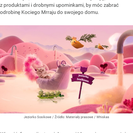
z produktami i drobnymi upominkami, by móc zabrać
odrobinę Kociego Mrraju do swojego domu.
Jeziorko Sosikowe
/ Źródło:
Materiały prasowe
/
Whiskas