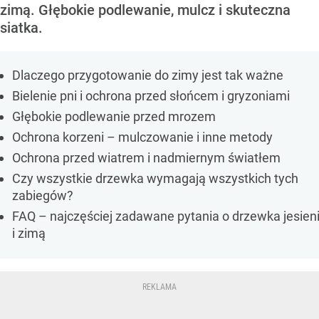
zimą. Głębokie podlewanie, mulcz i skuteczna
siatka.
Dlaczego przygotowanie do zimy jest tak ważne
Bielenie pni i ochrona przed słońcem i gryzoniami
Głębokie podlewanie przed mrozem
Ochrona korzeni – mulczowanie i inne metody
Ochrona przed wiatrem i nadmiernym światłem
Czy wszystkie drzewka wymagają wszystkich tych
zabiegów?
FAQ – najczęściej zadawane pytania o drzewka jesien
i zimą