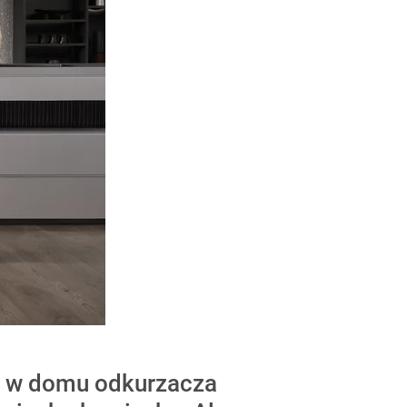
sz w domu odkurzacza