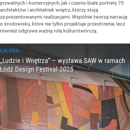
prywatnych i komercyjnych, jak i czarno-białe portrety 70
architektów i architektek wnętrz, którzy stoją
za prezentowanymi realizacjami. Wspólnie tworzą narrację
o środowisku, które nie tylko projektuje przestrzenie, lecz
również odgrywa ważną rolę kulturotwórczą.