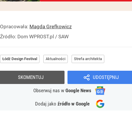
Opracowała:
Magda Grefkowicz
Źródło:
Dom WPROST.pl
/
SAW
Łódź Design Festival
Aktualności
Strefa architekta
SKOMENTUJ
UDOSTĘPNIJ
Obserwuj nas
w
Google News
Dodaj jako
źródło w Google