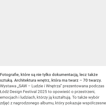
Fotografie, które są nie tylko dokumentacją, lecz także
sztuką. Architektura wnętrz, która ma twarz – 70 twarzy.
Wystawa „SAW – Ludzie i Wnętrza” prezentowana podczas
Łódź Design Festival 2025 to opowieść o przestrzeni,
emocjach i ludziach, którzy ją kształtują. To także wybór
zdjęć z nagrodzonego albumu, który pokazuje współczesne