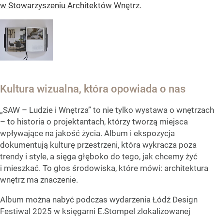
w Stowarzyszeniu Architektów Wnętrz.
Kultura wizualna, która opowiada o nas
„SAW – Ludzie i Wnętrza” to nie tylko wystawa o wnętrzach
– to historia o projektantach, którzy tworzą miejsca
wpływające na jakość życia. Album i ekspozycja
dokumentują kulturę przestrzeni, która wykracza poza
trendy i style, a sięga głęboko do tego, jak chcemy żyć
i mieszkać. To głos środowiska, które mówi: architektura
wnętrz ma znaczenie.
Album można nabyć podczas wydarzenia Łódź Design
Festiwal 2025 w księgarni E.Stompel zlokalizowanej