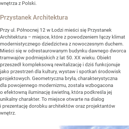
wnętrza z Polski.
Przystanek Architektura
Przy ul. Północnej 12 w Łodzi mieści się Przystanek
Architektura – miejsce, które z powodzeniem łączy klimat
modernistycznego dziedzictwa z nowoczesnym duchem.
Mieści się w odrestaurowanym budynku dawnego dworca
tramwajów podmiejskich z lat 50. XX wieku. Obiekt
przeszedł kompleksową rewitalizację i dziś funkcjonuje
jako przestrzeń dla kultury, wystaw i spotkań środowisk
projektowych. Geometryczna bryła, charakterystyczna
dla powojennego modernizmu, została wzbogacona
o efektowną iluminację świetlną, która podkreśla jej
unikalny charakter. To miejsce otwarte na dialog
i prezentację dorobku architektów oraz projektantów
wnętrz.