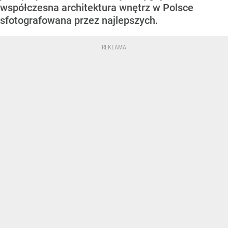
współczesna architektura wnętrz w Polsce
sfotografowana przez najlepszych.