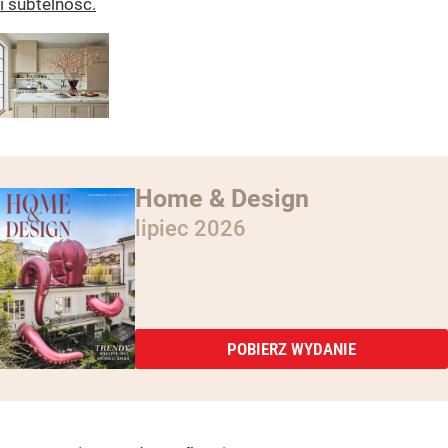
i subtelność.
Home & Design
lipiec 2026
POBIERZ WYDANIE