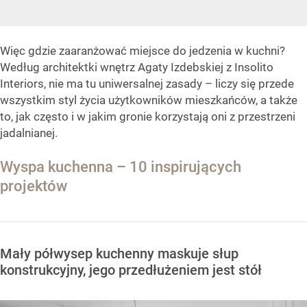
Więc gdzie zaaranżować miejsce do jedzenia w kuchni?
Według architektki wnętrz Agaty Izdebskiej z Insolito
Interiors, nie ma tu uniwersalnej zasady – liczy się przede
wszystkim styl życia użytkowników mieszkańców, a także
to, jak często i w jakim gronie korzystają oni z przestrzeni
jadalnianej.
Wyspa kuchenna – 10 inspirujących
projektów
Mały półwysep kuchenny maskuje słup
konstrukcyjny, jego przedłużeniem jest stół