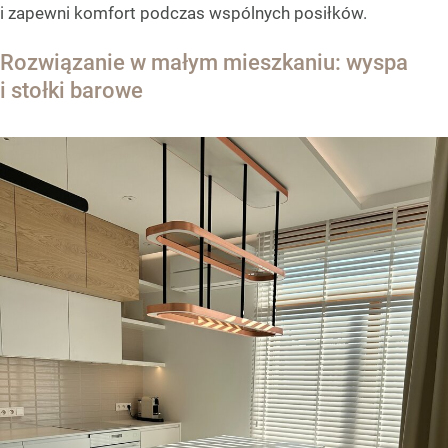
i zapewni komfort podczas wspólnych posiłków.
Rozwiązanie w małym mieszkaniu: wyspa
i stołki barowe