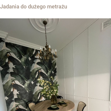
Jadania do dużego metrażu