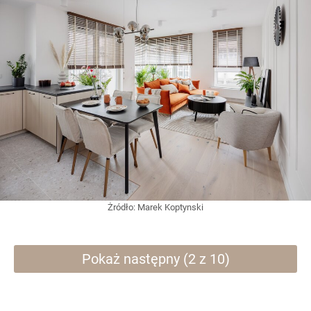
Żródło:
Marek Koptynski
Pokaż następny (2 z 10)