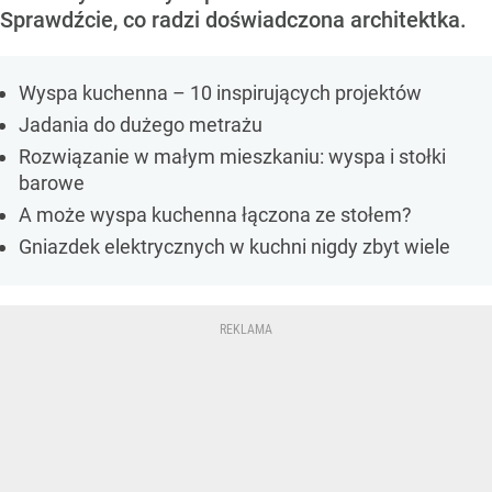
Sprawdźcie, co radzi doświadczona architektka.
Wyspa kuchenna – 10 inspirujących projektów
Jadania do dużego metrażu
Rozwiązanie w małym mieszkaniu: wyspa i stołki
barowe
A może wyspa kuchenna łączona ze stołem?
Gniazdek elektrycznych w kuchni nigdy zbyt wiele