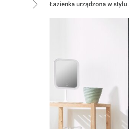
Łazienka urządzona w stylu