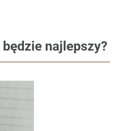
u będzie najlepszy?