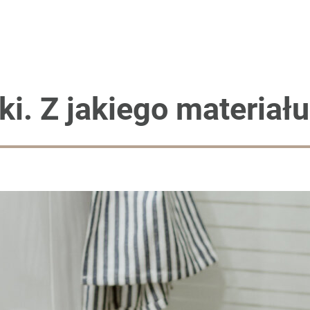
nki. Z jakiego materiał