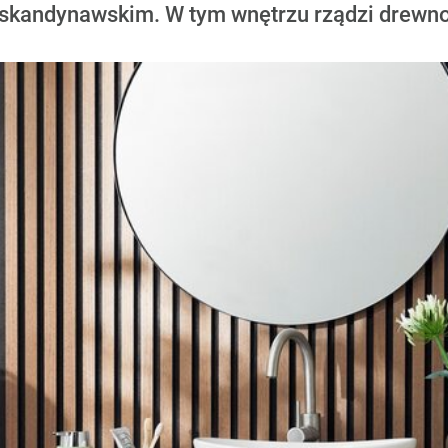
 skandynawskim. W tym wnętrzu rządzi drewn