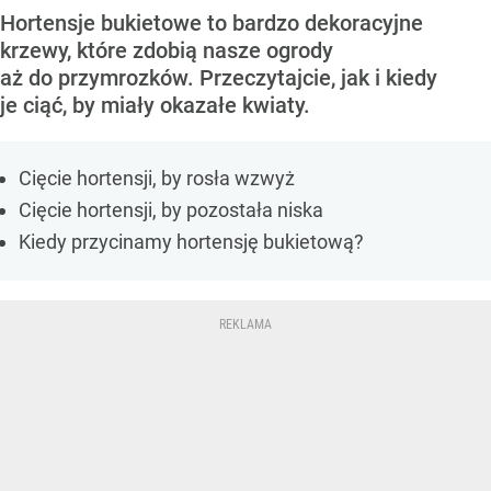
Hortensje bukietowe to bardzo dekoracyjne
krzewy, które zdobią nasze ogrody
aż do przymrozków. Przeczytajcie, jak i kiedy
je ciąć, by miały okazałe kwiaty.
Cięcie hortensji, by rosła wzwyż
Cięcie hortensji, by pozostała niska
Kiedy przycinamy hortensję bukietową?