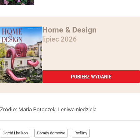
Home & Design
lipiec 2026
POBIERZ WYDANIE
Źródło:
Maria Potoczek. Leniwa niedziela
Ogród i balkon
Porady domowe
Rośliny