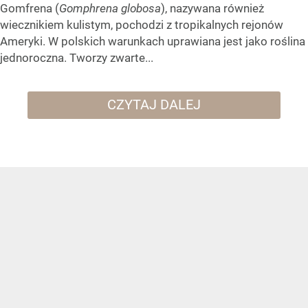
Gomfrena (
Gomphrena globosa
), nazywana również
wiecznikiem kulistym, pochodzi z tropikalnych rejonów
Ameryki. W polskich warunkach uprawiana jest jako roślina
jednoroczna. Tworzy zwarte...
CZYTAJ DALEJ