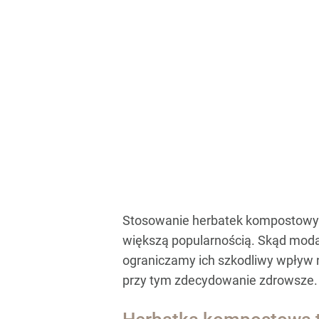
Stosowanie herbatek kompostowych
większą popularnością. Skąd moda
ograniczamy ich szkodliwy wpływ 
przy tym zdecydowanie zdrowsze.