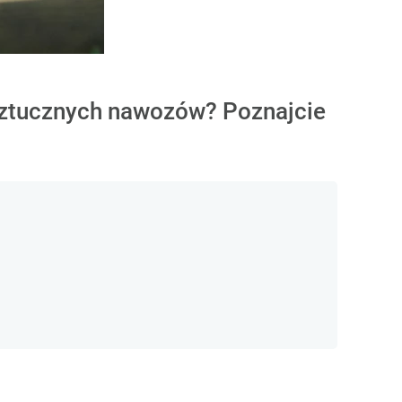
 sztucznych nawozów? Poznajcie