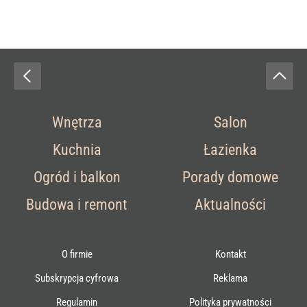
Wnętrza
Salon
Kuchnia
Łazienka
Ogród i balkon
Porady domowe
Budowa i remont
Aktualności
O firmie
Kontakt
Subskrypcja cyfrowa
Reklama
Regulamin
Polityka prywatności