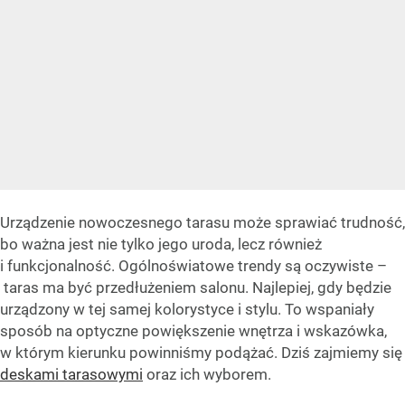
Urządzenie nowoczesnego tarasu może sprawiać trudność,
bo ważna jest nie tylko jego uroda, lecz również
i funkcjonalność. Ogólnoświatowe trendy są oczywiste –
taras ma być przedłużeniem salonu. Najlepiej, gdy będzie
urządzony w tej samej kolorystyce i stylu. To wspaniały
sposób na optyczne powiększenie wnętrza i wskazówka,
w którym kierunku powinniśmy podążać. Dziś zajmiemy się
deskami tarasowymi
oraz ich wyborem.