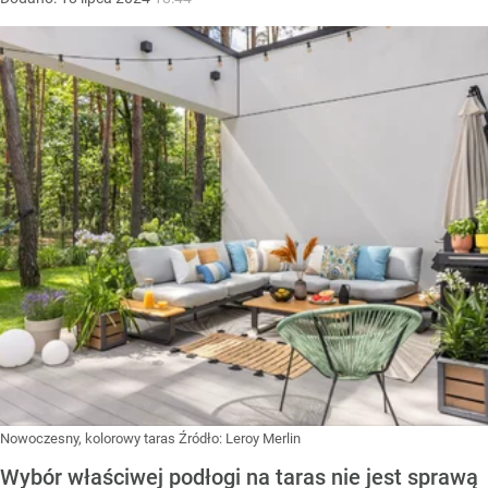
Nowoczesny, kolorowy taras
Źródło:
Leroy Merlin
Wybór właściwej podłogi na taras nie jest sprawą