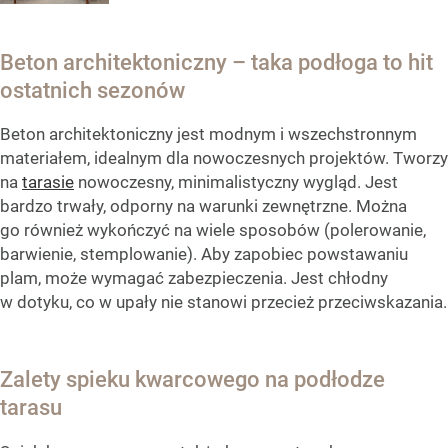
Beton architektoniczny – taka podłoga to hit
ostatnich sezonów
Beton architektoniczny jest modnym i wszechstronnym
materiałem, idealnym dla nowoczesnych projektów. Tworzy
na
tarasie
nowoczesny, minimalistyczny wygląd. Jest
bardzo trwały, odporny na warunki zewnętrzne. Można
go również wykończyć na wiele sposobów (polerowanie,
barwienie, stemplowanie). Aby zapobiec powstawaniu
plam, może wymagać zabezpieczenia. Jest chłodny
w dotyku, co w upały nie stanowi przecież przeciwskazania.
Zalety spieku kwarcowego na podłodze
tarasu