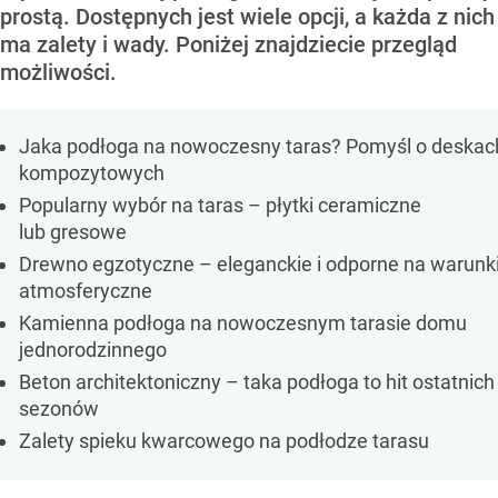
prostą. Dostępnych jest wiele opcji, a każda z nich
ma zalety i wady. Poniżej znajdziecie przegląd
możliwości.
Jaka podłoga na nowoczesny taras? Pomyśl o deskac
kompozytowych
Popularny wybór na taras – płytki ceramiczne
lub gresowe
Drewno egzotyczne – eleganckie i odporne na warunk
atmosferyczne
Kamienna podłoga na nowoczesnym tarasie domu
jednorodzinnego
Beton architektoniczny – taka podłoga to hit ostatnich
sezonów
Zalety spieku kwarcowego na podłodze tarasu