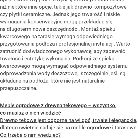
niż niektóre inne opcje, takie jak drewno kompozytowe
czy płytki ceramiczne. Jednak jego trwałość i niskie
wymagania konserwacyjne mogą przekładać się
na długoterminowe oszczędności. Montaż spieku
kwarcowego na tarasie wymaga odpowiedniego
przygotowania podłoża i profesjonalnej instalacji. Warto
zatrudnić doświadczonego wykonawcę, aby zapewnić
trwałość i estetykę wykonania. Podłogi ze spieku
kwarcowego mogą wymagać odpowiedniego systemu
odprowadzania wody deszczowej, szczególnie jeśli są
układane na podłożu, które nie jest naturalnie
przepuszczalne.
Meble ogrodowe z drewna tekowego – wszystko,
co musisz o nich wiedzieć
Drewno tekowe jest odporne na wilgoć, trwałe i eleganckie,
dlatego świetnie nadaje się na meble ogrodowe i tarasowe.
Co trzeba o nim wiedzieć?