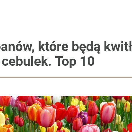
anów, które będą kwitł
cebulek. Top 10