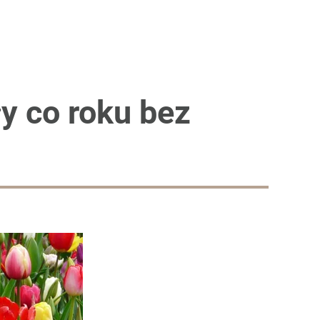
y co roku bez