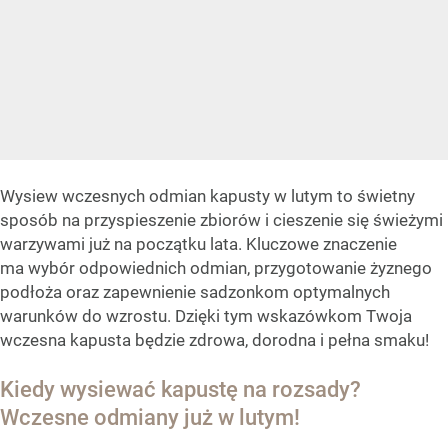
Wysiew wczesnych odmian kapusty w lutym to świetny
sposób na przyspieszenie zbiorów i cieszenie się świeżymi
warzywami już na początku lata. Kluczowe znaczenie
ma wybór odpowiednich odmian, przygotowanie żyznego
podłoża oraz zapewnienie sadzonkom optymalnych
warunków do wzrostu. Dzięki tym wskazówkom Twoja
wczesna kapusta będzie zdrowa, dorodna i pełna smaku!
Kiedy wysiewać kapustę na rozsady?
Wczesne odmiany już w lutym!