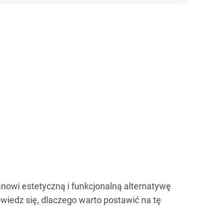
anowi estetyczną i funkcjonalną alternatywę
wiedz się, dlaczego warto postawić na tę